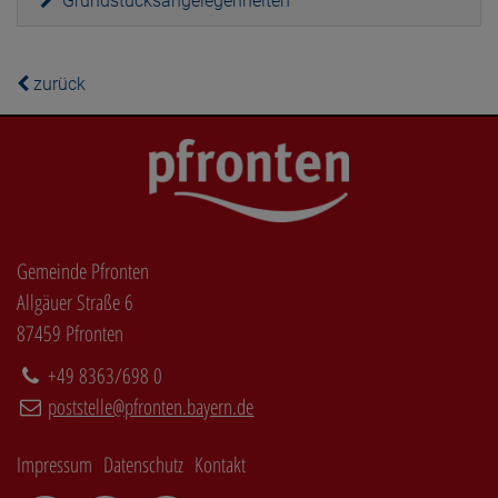
Grundstücksangelegenheiten
zurück
Gemeinde Pfronten
Allgäuer Straße 6
87459 Pfronten
+49 8363/698 0
poststelle@pfronten.bayern.de
Impressum
Datenschutz
Kontakt