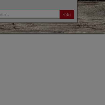
Finden