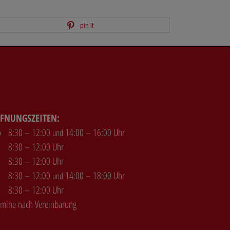
pin it
FNUNGSZEITEN:
o
8:30 – 12:00
14:00 – 16:00 Uhr
und
8:30 – 12:00 Uhr
8:30 – 12:00 Uhr
8:30 – 12:00
14:00 – 18:00 Uhr
und
8:30 – 12:00 Uhr
rmine nach Vereinbarung