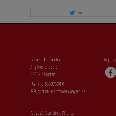
tweet
Gemeinde Pfronten
Impres
Allgäuer Straße 6
87459 Pfronten
+49 8363/698 0
poststelle@pfronten.bayern.de
© 2026
Gemeinde Pfronten