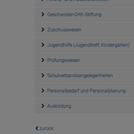
Geschwister-Orth-Stiftung
Zuschusswesen
Jugendhilfe (Jugendtreff, Kindergärten)
Prüfungswesen
Schulverbandsangelegenheiten
Personalbedarf und Personalplanung
Ausbildung
zurück