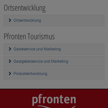
Ortsentwicklung
Ortsentwicklung
Pfronten Tourismus
Gästeservice und Marketing
Gastgeberservice und Marketing
Produktentwicklung