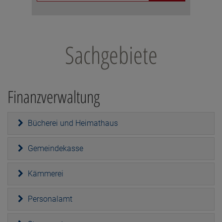
Sachgebiete
Finanzverwaltung
Bücherei und Heimathaus
Gemeindekasse
Kämmerei
Personalamt