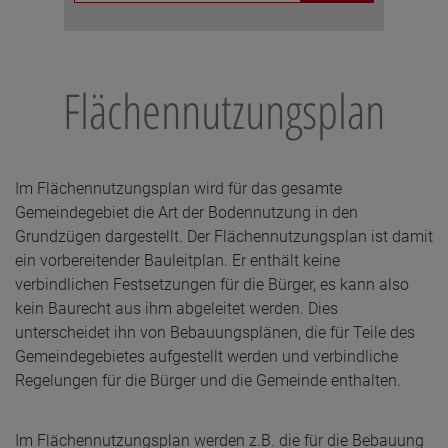
Flächennutzungsplan
Im Flächennutzungsplan wird für das gesamte
Gemeindegebiet die Art der Bodennutzung in den
Grundzügen dargestellt. Der Flächennutzungsplan ist damit
ein vorbereitender Bauleitplan. Er enthält keine
verbindlichen Festsetzungen für die Bürger, es kann also
kein Baurecht aus ihm abgeleitet werden. Dies
unterscheidet ihn von Bebauungsplänen, die für Teile des
Gemeindegebietes aufgestellt werden und verbindliche
Regelungen für die Bürger und die Gemeinde enthalten.
Im Flächennutzungsplan werden z.B. die für die Bebauung