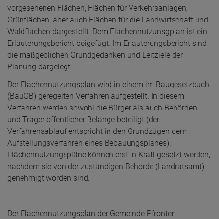
vorgesehenen Flächen, Flächen für Verkehrsanlagen,
Grünflächen, aber auch Flächen für die Landwirtschaft und
Waldflächen dargestellt. Dem Flächennutzunsgplan ist ein
Erläuterungsbericht beigefügt. Im Erläuterungsbericht sind
die maßgeblichen Grundgedanken und Leitziele der
Planung dargelegt.
Der Flächennutzungsplan wird in einem im Baugesetzbuch
(BauGB) geregelten Verfahren aufgestellt. In diesem
Verfahren werden sowohl die Bürger als auch Behörden
und Träger öffentlicher Belange beteiligt (der
Verfahrensablauf entspricht in den Grundzügen dem
Aufstellungsverfahren eines Bebauungsplanes).
Flächennutzungspläne können erst in Kraft gesetzt werden,
nachdem sie von der zuständigen Behörde (Landratsamt)
genehmigt worden sind.
Der Flächennutzungsplan der Gemeinde Pfronten