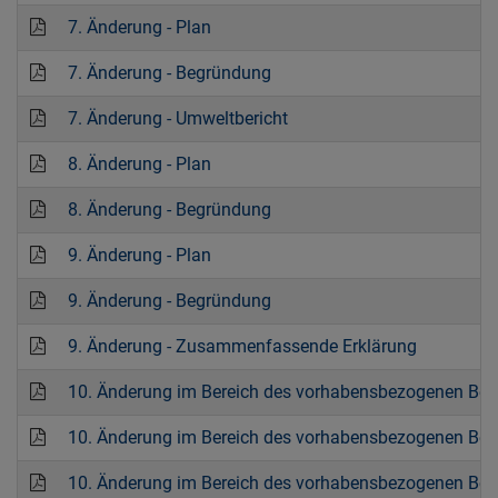
7. Änderung - Plan
7. Änderung - Begründung
7. Änderung - Umweltbericht
8. Änderung - Plan
8. Änderung - Begründung
9. Änderung - Plan
9. Änderung - Begründung
9. Änderung - Zusammenfassende Erklärung
10. Änderung im Bereich des vorhabensbezogenen Bebau
10. Änderung im Bereich des vorhabensbezogenen Beba
10. Änderung im Bereich des vorhabensbezogenen Beb