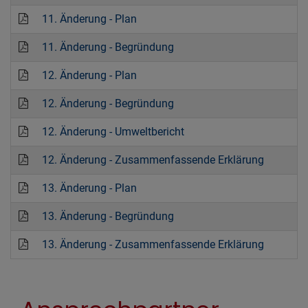
11. Änderung - Plan
11. Änderung - Begründung
12. Änderung - Plan
12. Änderung - Begründung
12. Änderung - Umweltbericht
12. Änderung - Zusammenfassende Erklärung
13. Änderung - Plan
13. Änderung - Begründung
13. Änderung - Zusammenfassende Erklärung