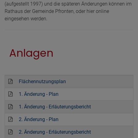
(aufgestellt 1997) und die späteren Änderungen können im
Rathaus der Gemeinde Pfronten, oder hier online
eingesehen werden.
Anlagen
Flächennutzungsplan
1. Änderung - Plan
1. Änderung - Erläuterungsbericht
2. Änderung - Plan
2. Änderung - Erläuterungsbericht