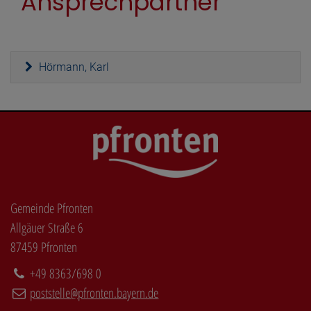
Ansprechpartner
Hörmann, Karl
Gemeinde Pfronten
Allgäuer Straße 6
87459 Pfronten
+49 8363/698 0
poststelle@pfronten.bayern.de