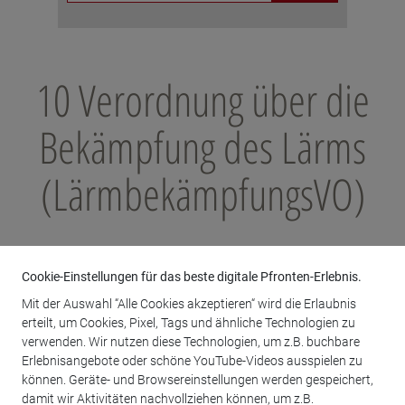
10 Verordnung über die
Bekämpfung des Lärms
(LärmbekämpfungsVO)
Cookie-Einstellungen für das beste digitale Pfronten-Erlebnis.
Mit der Auswahl “Alle Cookies akzeptieren“ wird die Erlaubnis
Anlagen
erteilt, um Cookies, Pixel, Tags und ähnliche Technologien zu
verwenden. Wir nutzen diese Technologien, um z.B. buchbare
Erlebnisangebote oder schöne YouTube-Videos ausspielen zu
können. Geräte- und Browsereinstellungen werden gespeichert,
damit wir Aktivitäten nachvollziehen können, um z.B.