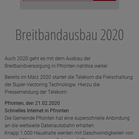
Breitbandausbau 2020
Auch 2020 geht es mit dem Ausbau der
Breitbandversorgung in Pfronten nahtlos weiter.
Bereits im März 2020 startet die Telekom die Freischaltung
der Super-Vectoring Technologie. Hierzu die
Pressemeldung der Telekom:
Pfronten, den 21.02.2020
Schnelles Internet in Pfronten
Die Gemeinde Pfronten hat eine superschnelle Anbindung
an die weltweite Datenautobahn erhalten.
Knapp 1.000 Haushalte werden mit Geschwindigkeiten von