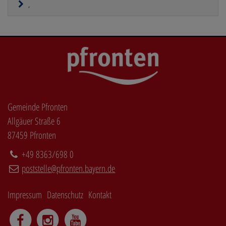
,
Gemeinde Pfronten
Allgäuer Straße 6
87459 Pfronten
+49 8363/698 0
poststelle@pfronten.bayern.de
Impressum
Datenschutz
Kontakt